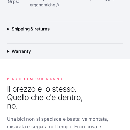
Grips:
ergonomiche //
Shipping & returns
Warranty
PERCHE COMPRARLA DA NOI
Il prezzo e lo stesso.
Quello che c'e dentro,
no.
Una bici non si spedisce e basta: va montata,
misurata e seguita nel tempo. Ecco cosa e