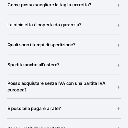
Come posso scegliere la taglia corretta?
La bicicletta è coperta da garanzia?
Quali sono i tempi di spedizione?
Spedite anche all'estero?
Posso acquistare senza IVA con una partita IVA
europea?
È possibile pagare a rate?