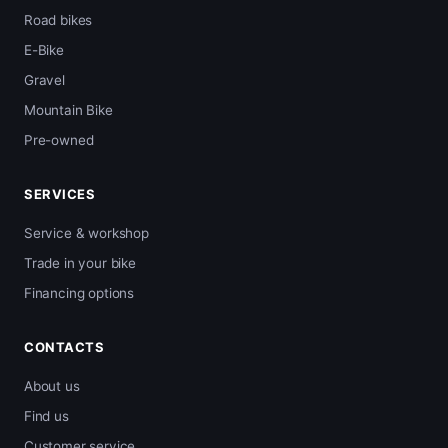
Road bikes
E-Bike
Gravel
Mountain Bike
Pre-owned
SERVICES
Service & workshop
Trade in your bike
Financing options
CONTACTS
About us
Find us
Customer service