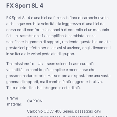
FX Sport SL 4
FX Sport SL 4 è una bici da fitness in fibra di carbonio rivolta
a chiunque cerchi la velocità e la leggerezza di una bici da
corsa con il comfort e la capacità di controllo di un manubrio
flat. La trasmissione 1x semplifica la cambiata senza
sacrificare la gamma di rapporti, rendendo questa bici ad alte
prestazioni perfetta per qualsiasi situazione, dagli allenamenti
in solitaria alle veloci pedalate di gruppo.
Trasmissione 1x - Una trasmissione 1x assicura più
versatilità, un cambio più semplice e meno cose che
possono andare storte. Hai sempre a disposizione una vasta
gamma di rapporti, ma il cambio è più leggero e intuitivo.
Tutto quello di cui hai bisogno, niente di più.
Frame
CARBON
material:
Carbonio OCLV 400 Series, passaggio cavi