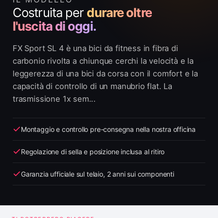
Costruita per
durare oltre
l'uscita di oggi.
FX Sport SL 4 è una bici da fitness in fibra di
carbonio rivolta a chiunque cerchi la velocità e la
leggerezza di una bici da corsa con il comfort e la
capacità di controllo di un manubrio flat. La
trasmissione 1x sem...
Montaggio e controllo pre-consegna nella nostra officina
Regolazione di sella e posizione inclusa al ritiro
Garanzia ufficiale sul telaio, 2 anni sui componenti