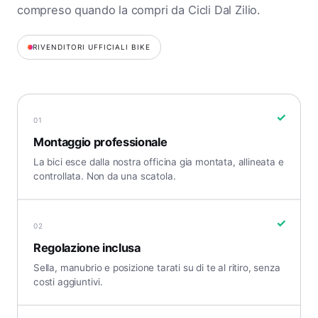
compreso quando la compri da Cicli Dal Zilio.
RIVENDITORI UFFICIALI BIKE
✓
01
Montaggio professionale
La bici esce dalla nostra officina gia montata, allineata e
controllata. Non da una scatola.
✓
02
Regolazione inclusa
Sella, manubrio e posizione tarati su di te al ritiro, senza
costi aggiuntivi.