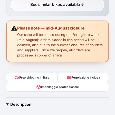
See similar bikes available ↓
⚠️
Please note — mid-August closure
Our shop will be closed during the Ferragosto week
(mid-August): orders placed in this period will be
delayed, also due to the summer closures of couriers
and suppliers. Once we reopen, all orders are
processed in order of arrival.
Free shipping in Italy
Regolazione inclusa
Imballaggio professionale
Description